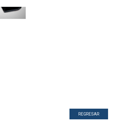
REGRESAR