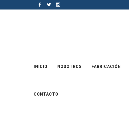
INICIO
NOSOTROS
FABRICACIÓN
CONTACTO