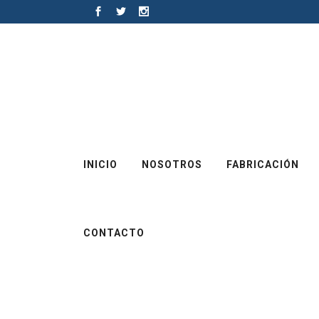
INICIO
NOSOTROS
FABRICACIÓN
CONTACTO