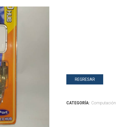
REGRESAR
CATEGORÍA:
Computación