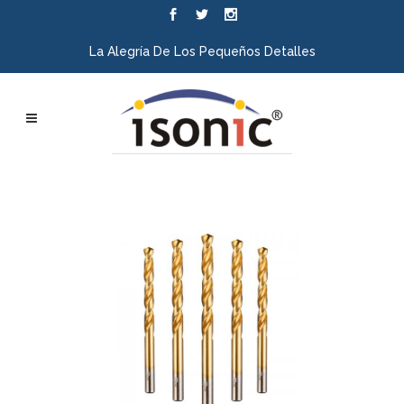
La Alegría De Los Pequeños Detalles