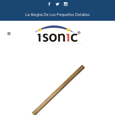
La Alegría De Los Pequeños Detalles