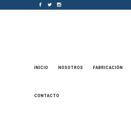
INICIO
NOSOTROS
FABRICACIÓN
CONTACTO