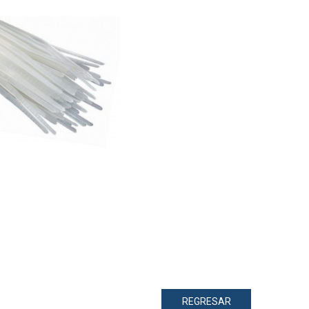
REGRESAR