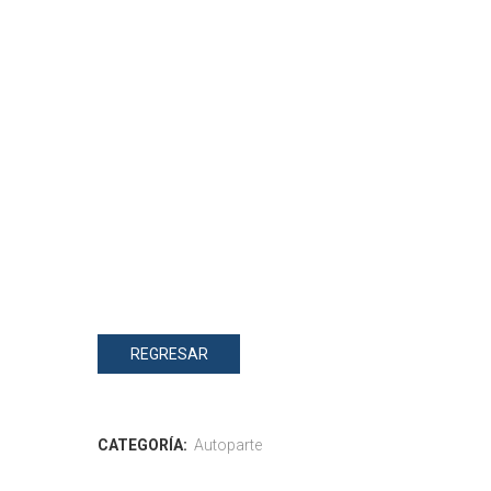
REGRESAR
CATEGORÍA:
Autoparte