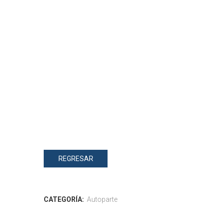
REGRESAR
CATEGORÍA:
Autoparte