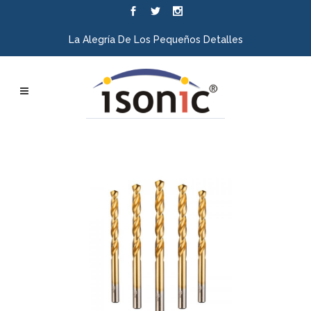
La Alegría De Los Pequeños Detalles