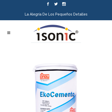
La Alegría De Los Pequeños Detalles